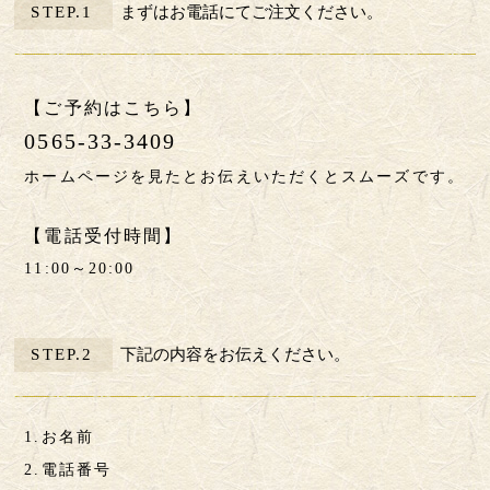
STEP.1
まずはお電話にてご注文ください。
【ご予約はこちら】
0565-33-3409
ホームページを見たとお伝えいただくとスムーズです。
【電話受付時間】
11:00～20:00
STEP.2
下記の内容をお伝えください。
1.お名前
2.電話番号