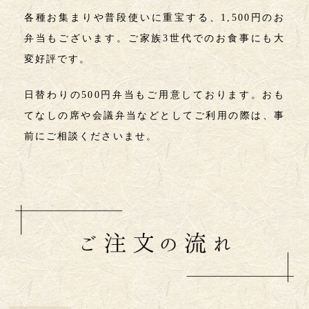
各種お集まりや普段使いに重宝する、1,500円のお
弁当もございます。ご家族3世代でのお食事にも大
変好評です。
日替わりの500円弁当もご用意しております。おも
てなしの席や会議弁当などとしてご利用の際は、事
前にご相談くださいませ。