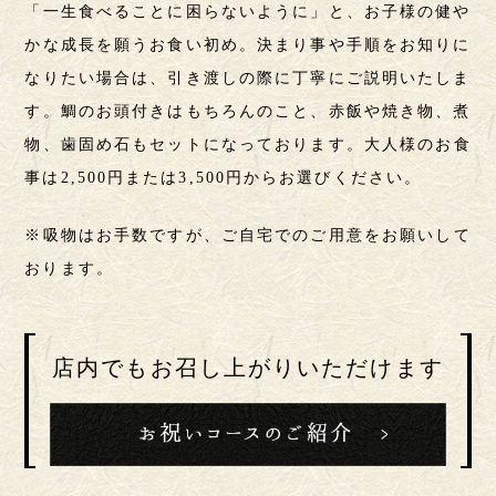
「一生食べることに困らないように」と、お子様の健や
かな成長を願うお食い初め。決まり事や手順をお知りに
なりたい場合は、引き渡しの際に丁寧にご説明いたしま
す。鯛のお頭付きはもちろんのこと、赤飯や焼き物、煮
物、歯固め石もセットになっております。大人様のお食
事は2,500円または3,500円からお選びください。
※吸物はお手数ですが、ご自宅でのご用意をお願いして
おります。
店内でもお召し上がりいただけます