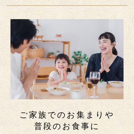
ご家族でのお集まりや
普段のお食事に