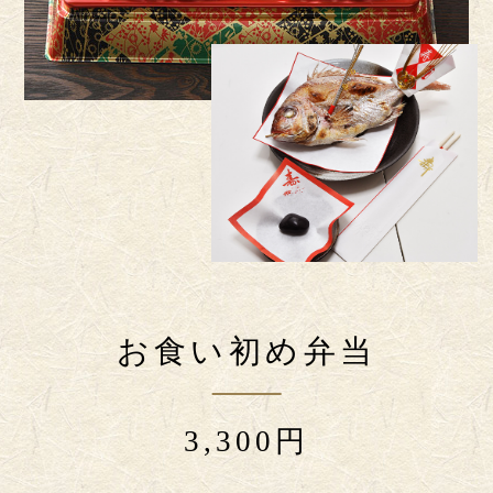
お食い初め弁当
3,300円