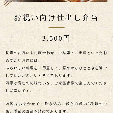
お祝い向け仕出し弁当
3,500円
長寿のお祝いやお顔合わせ、ご結婚・ご出産といったお
めでたいお席には、
ふさわしい料理をご用意して、賑やかなひとときを過ご
していただきたいと考えております。
四季が育む旬の味わいを、ご家族皆様で楽しんでくださ
れば幸いです。
内容はおまかせで、炊き込みご飯と白飯の2種類のご
飯、季節の逸品を詰めております。