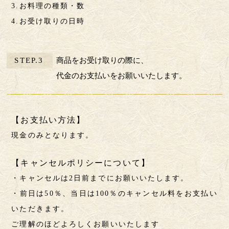
3.お料理の種類・数
4.お受け取りの日時
STEP.3
商品をお受け取りの際に、
代金のお支払いをお願いいたします。
【お支払い方法】
現金のみとなります。
【キャンセルポリシーについて】
・キャンセルは2日前までにお願いいたします。
・前日は50％、当日は100％のキャンセル料をお支払い
いただきます。
ご理解のほどよろしくお願いいたします