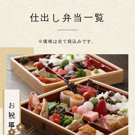
仕出し弁当一覧
※価格は全て税込みです。
お祝い事に