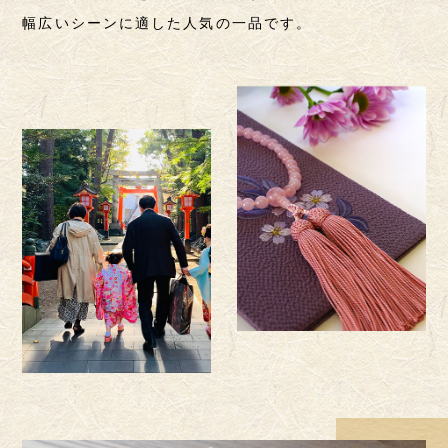
幅広いシーンに適した人気の一品です。