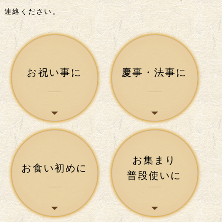
連絡ください。
お祝い事に
慶事・法事に
お集まり
お食い初めに
普段使いに