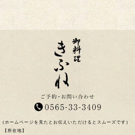
(ホームページを見たとお伝えいただけるとスムーズです)
【所在地】