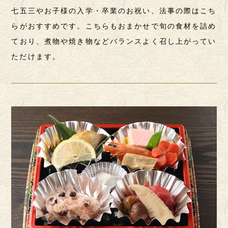
七五三やお子様の入学・卒業のお祝い、法事の際はこち
らがおすすめです。こちらもおまかせで旬の食材を詰め
ており、煮物や焼き物などバランスよく召し上がってい
ただけます。